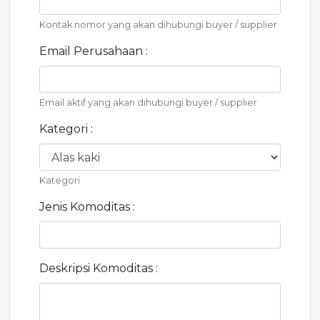
Kontak nomor yang akan dihubungi buyer / supplier
Email Perusahaan :
Email aktif yang akan dihubungi buyer / supplier
Kategori :
Kategori
Jenis Komoditas :
Deskripsi Komoditas :