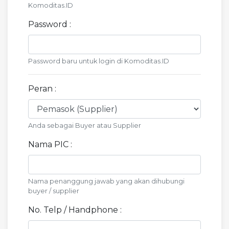
Komoditas.ID
Password :
Password baru untuk login di Komoditas.ID
Peran :
Anda sebagai Buyer atau Supplier
Nama PIC :
Nama penanggung jawab yang akan dihubungi
buyer / supplier
No. Telp / Handphone :