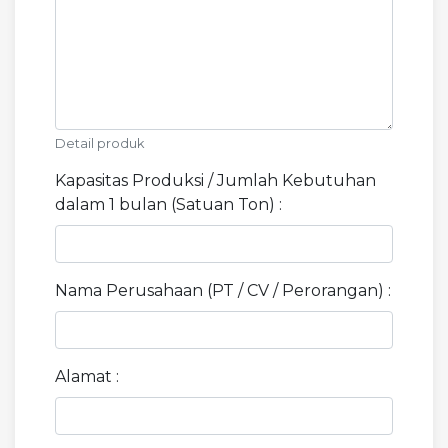
Detail produk
Kapasitas Produksi / Jumlah Kebutuhan
dalam 1 bulan (Satuan Ton) :
Nama Perusahaan (PT / CV / Perorangan) :
Alamat :