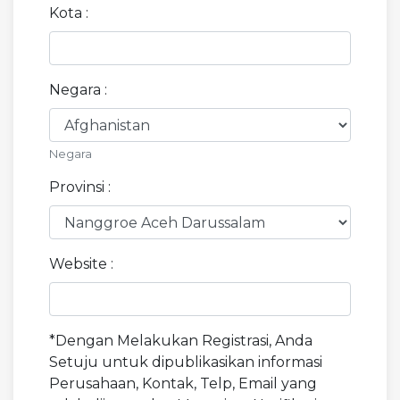
Kota :
Negara :
Negara
Provinsi :
Website :
*Dengan Melakukan Registrasi, Anda
Setuju untuk dipublikasikan informasi
Perusahaan, Kontak, Telp, Email yang